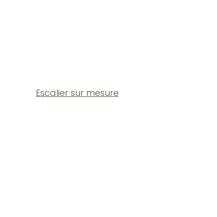
Escalier sur mesure