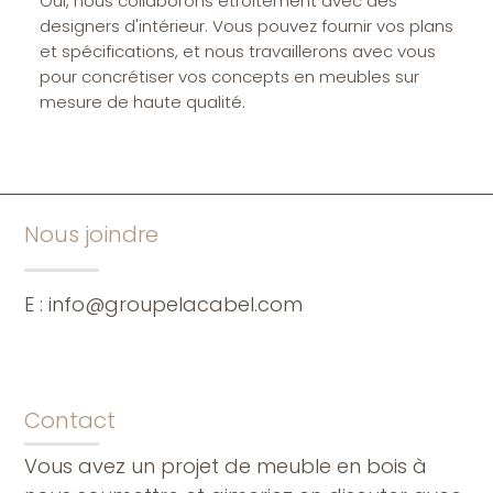
Oui, nous collaborons étroitement avec des
designers d'intérieur. Vous pouvez fournir vos plans
et spécifications, et nous travaillerons avec vous
pour concrétiser vos concepts en meubles sur
mesure de haute qualité.
Nous joindre
E :
info@groupelacabel.com
Contact
Vous avez un projet de meuble en bois à