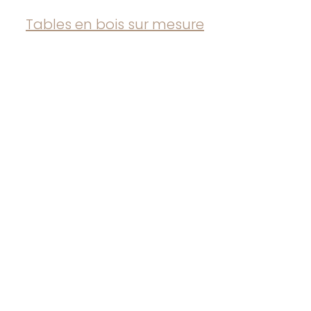
Tables en bois sur mesure