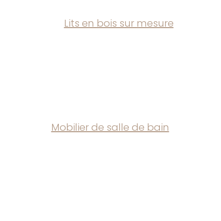
Lits en bois sur mesure
Mobilier de salle de bain