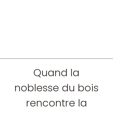
Quand la
noblesse du bois
rencontre la