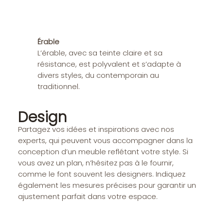
Érable
L’érable, avec sa teinte claire et sa
résistance, est polyvalent et s’adapte à
divers styles, du contemporain au
traditionnel.
Design
Partagez vos idées et inspirations avec nos
experts, qui peuvent vous accompagner dans la
conception d’un meuble reflétant votre style. Si
vous avez un plan, n’hésitez pas à le fournir,
comme le font souvent les designers. Indiquez
également les mesures précises pour garantir un
ajustement parfait dans votre espace.