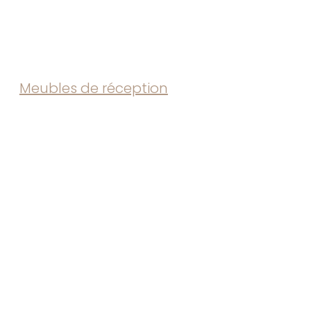
Meubles de réception