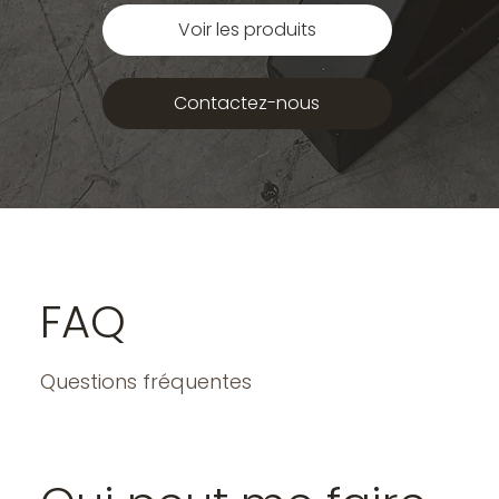
Voir les produits
Contactez-nous
FAQ
Questions fréquentes