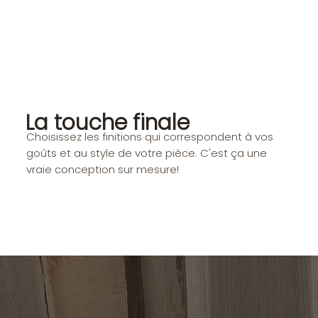
La touche finale
Choisissez les finitions qui correspondent à vos
goûts et au style de votre pièce. C'est ça une
vraie conception sur mesure!