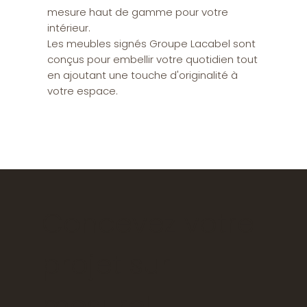
mesure haut de gamme pour votre
intérieur.
Les meubles signés Groupe Lacabel sont
conçus pour embellir votre quotidien tout
en ajoutant une touche d'originalité à
votre espace.
Concevez votre
projet sur
mesure!