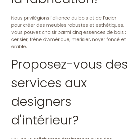
Nous privilégions l'alliance du bois et de l'acier
pour créer des meubles robustes et esthétiques.
Vous pouvez choisir parmi cinq essences de bois :
cerisier, frêne d’Amérique, merisier, noyer foncé et
érable.
Proposez-vous des
services aux
designers
d'intérieur?