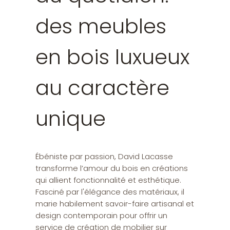
des meubles
en bois luxueux
au caractère
unique
Ébéniste par passion, David Lacasse
transforme l’amour du bois en créations
qui allient fonctionnalité et esthétique.
Fasciné par l'élégance des matériaux, il
marie habilement savoir-faire artisanal et
design contemporain pour offrir un
service de création de mobilier sur