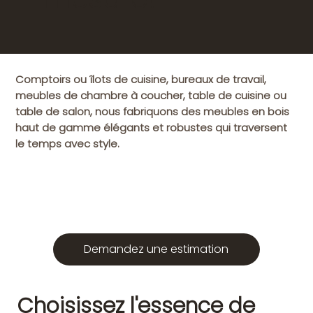
Comptoirs ou îlots de cuisine, bureaux de travail,
meubles de chambre à coucher, table de cuisine ou
table de salon, nous fabriquons des meubles en bois
haut de gamme élégants et robustes qui traversent
le temps avec style.
Demandez une estimation
Choisissez l'essence de