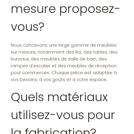
mesure proposez-
vous?
Nous concevons une large gamme de meubles
sur mesure, notamment des lits, des tables, des
bureaux, des meubles de salle de bain, des
rampes d'escalier et des meubles de réception
pour commerces. Chaque pièce est adaptée à
vos besoins, à vos goûts et à votre espace.
Quels matériaux
utilisez-vous pour
la fabrication?