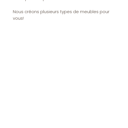
Nous créons plusieurs types de meubles pour
vous!