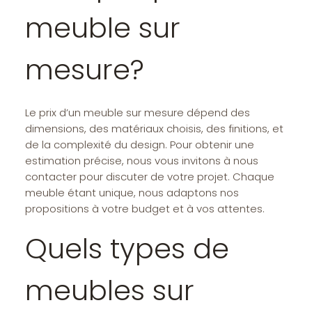
meuble sur
mesure?
Le prix d’un meuble sur mesure dépend des
dimensions, des matériaux choisis, des finitions, et
de la complexité du design. Pour obtenir une
estimation précise, nous vous invitons à nous
contacter pour discuter de votre projet. Chaque
meuble étant unique, nous adaptons nos
propositions à votre budget et à vos attentes.
Quels types de
meubles sur