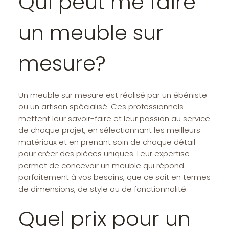
Qui peut me faire
un meuble sur
mesure?
Un meuble sur mesure est réalisé par un ébéniste
ou un artisan spécialisé. Ces professionnels
mettent leur savoir-faire et leur passion au service
de chaque projet, en sélectionnant les meilleurs
matériaux et en prenant soin de chaque détail
pour créer des pièces uniques. Leur expertise
permet de concevoir un meuble qui répond
parfaitement à vos besoins, que ce soit en termes
de dimensions, de style ou de fonctionnalité.
Quel prix pour un