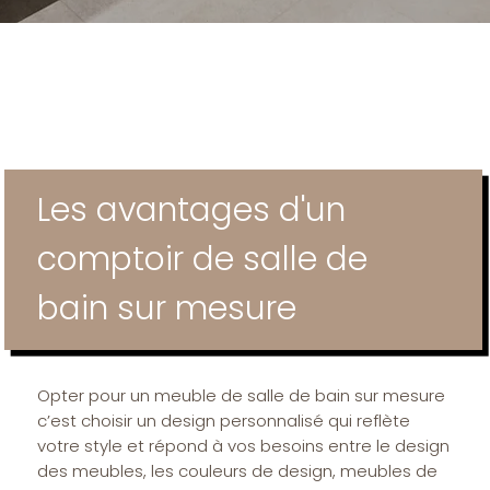
Les avantages d'un
comptoir de salle de
bain sur mesure
Opter pour un meuble de salle de bain sur mesure
c’est choisir un design personnalisé qui reflète
votre style et répond à vos besoins entre le design
des meubles, les couleurs de design, meubles de