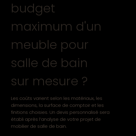
budget
maximum d'un
meuble pour
salle de bain
sur mesure ?
Les coûts varient selon les matériaux, les
dimensions, la surface de comptoir et les
finitions choisies. Un devis personnalisé sera
établi après l’analyse de votre projet de
mobilier de salle de bain.