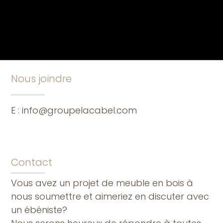
Nous joindre
E :
info@groupelacabel.com
Contact
Vous avez un projet de meuble en bois à
nous soumettre et aimeriez en discuter avec
un ébéniste?