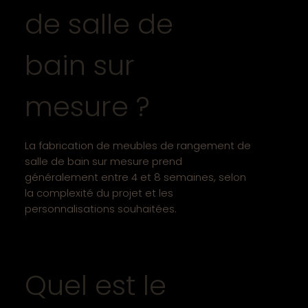
de salle de
bain sur
mesure ?
La fabrication de meubles de rangement de
salle de bain sur mesure prend
généralement entre 4 et 8 semaines, selon
la complexité du projet et les
personnalisations souhaitées.
Quel est le