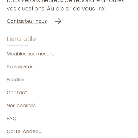
Nous serons heureux de répondre à toutes
vos questions. Au plaisir de vous lire!
Contactez-nous
Liens utile
Meubles sur mesure
Exclusivités
Escalier
Contact
Nos conseils
FAQ
Carte-cadeau