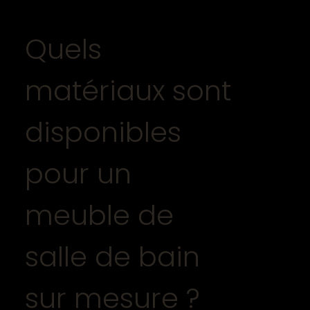
Quels
matériaux sont
disponibles
pour un
meuble de
salle de bain
sur mesure ?