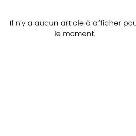
Il n'y a aucun article à afficher po
le moment.