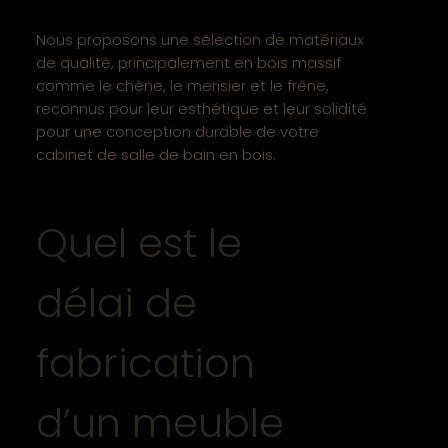
Nous proposons une sélection de matériaux
de qualité, principalement en bois massif
comme le chêne, le merisier et le frêne,
reconnus pour leur esthétique et leur solidité
pour une conception durable de votre
cabinet de salle de bain en bois.
Quel est le
délai de
fabrication
d’un meuble