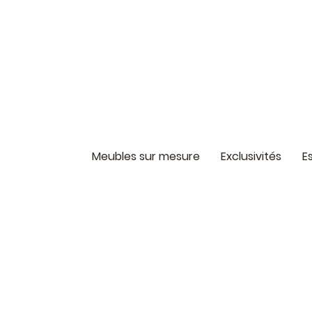
Meubles sur mesure
Exclusivités
E