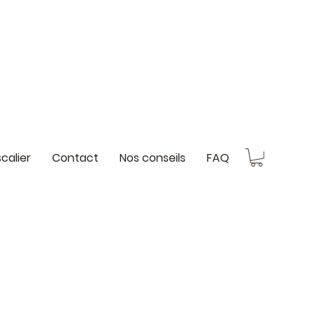
scalier
Contact
Nos conseils
FAQ